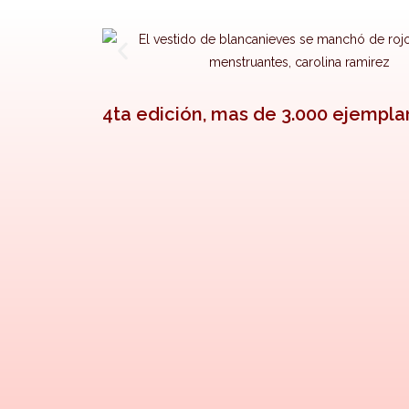
4ta edición, mas de 3.000 ejempla